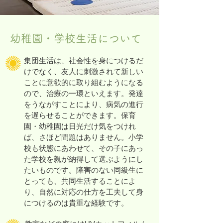
幼稚園・学校生活について
集団生活は、社会性を身につけるだ
けでなく、友人に刺激されて新しい
ことに意欲的に取り組むようになる
ので、治療の一環といえます。発達
をうながすことにより、病気の進行
を遅らせることができます。保育
園・幼稚園は日光だけ気をつけれ
ば、さほど間題はありません。小学
校も状態にあわせて、その子にあっ
た学校を親が納得して選ぶようにし
たいものです。障害のない同級生に
とっても、共同生活することによ
り、自然に対応の仕方を工夫して身
につけるのは貴重な経験です。