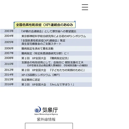
紫外線情報